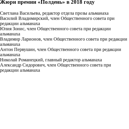
Жюри премии «Полдень» в 2018 году
Светлана Васильева, редактор отдела прозы альманаха
Василий Владимирский, член Общественного совета при
редакции альманаха
Юлия Зонис, член Общественного совета при редакции
альманаха
Владимир Ларионов, член Общественного совета при редакции
альманаха
Антон Первушин, член Общественного совета при редакции
альманаха
Николай Романецкий, главный редактор альманаха
Александр Сидорович, член Общественного совета при
редакции альманаха