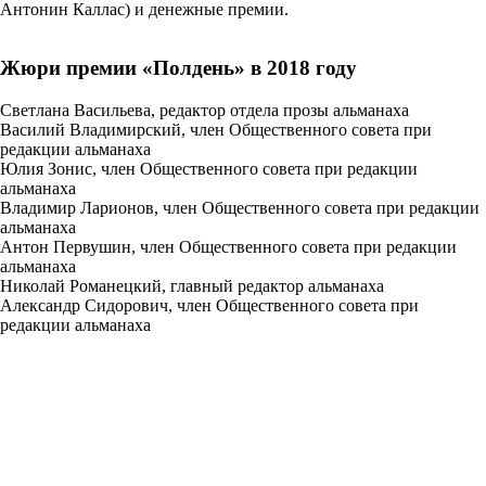
Антонин Каллас) и денежные премии.
Жюри премии «Полдень» в 2018 году
Светлана Васильева, редактор отдела прозы альманаха
Василий Владимирский, член Общественного совета при
редакции альманаха
Юлия Зонис, член Общественного совета при редакции
альманаха
Владимир Ларионов, член Общественного совета при редакции
альманаха
Антон Первушин, член Общественного совета при редакции
альманаха
Николай Романецкий, главный редактор альманаха
Александр Сидорович, член Общественного совета при
редакции альманаха