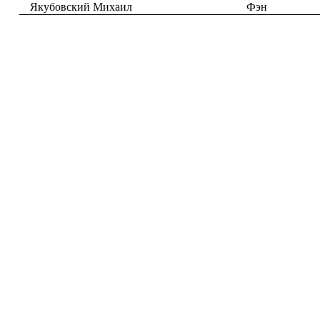
Якубовский Михаил
Фэн