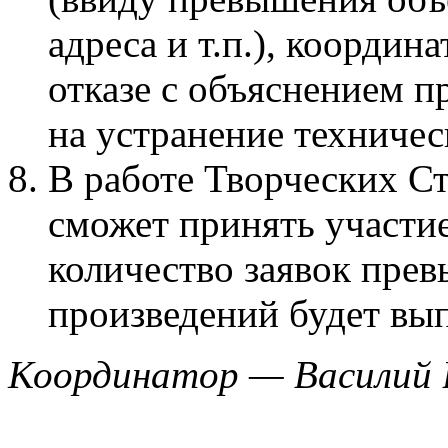
адреса и т.п.), координ
отказе с объяснением п
на устранение техничес
В работе Творческих С
сможет принять участие
количество заявок прев
произведений будет вы
Координатор — Василий 