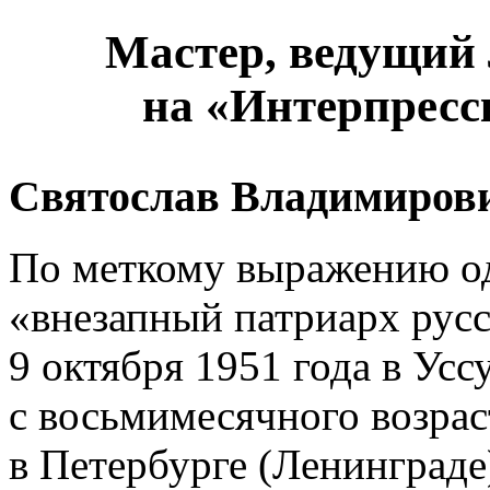
Мастер, ведущий
на «Интерпресс
Святослав Владимиров
По меткому выражению о
«внезапный патриарх русс
9 октября 1951 года в Ус
с восьмимесячного возрас
в Петербурге (Ленинград