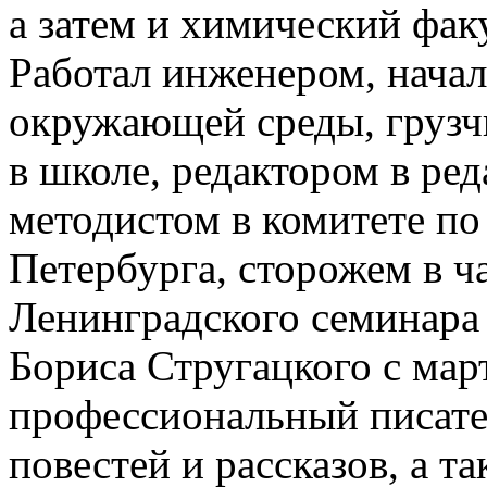
а затем и химический фак
Работал инженером, нача
окружающей среды, грузч
в школе, редактором в ред
методистом в комитете по
Петербурга, сторожем в ч
Ленинградского семинара
Бориса Стругацкого с мар
профессиональный писате
повестей и рассказов, а 