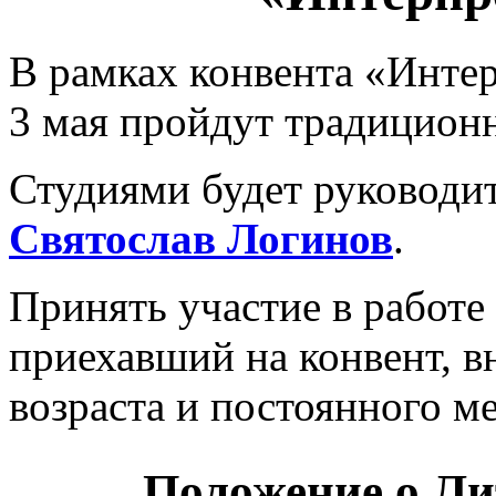
В рамках конвента «Интер
3 мая пройдут традицион
Студиями будет руководит
Святослав Логинов
.
Принять участие в работе
приехавший на конвент, в
возраста и постоянного ме
Положение о Ли